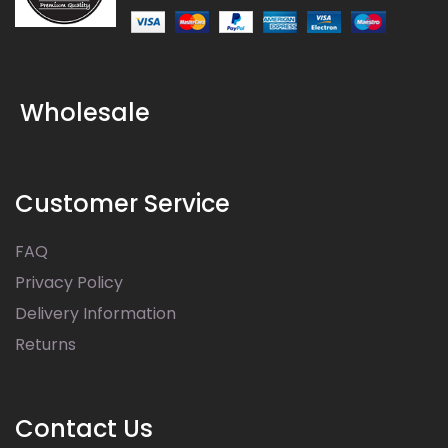
Wholesale
Customer Service
FAQ
Privacy Policy
Delivery Information
Returns
Contact Us