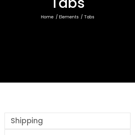
Tabs
Home
Elements
Tabs
Shipping